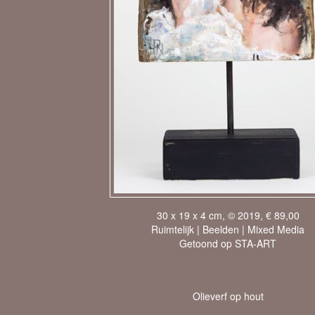
30 x 19 x 4 cm, © 2019, € 89,00
Ruimtelijk | Beelden | Mixed Media
Getoond op
STA-ART
Olieverf op hout